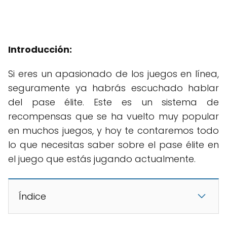
Introducción:
Si eres un apasionado de los juegos en línea,
seguramente ya habrás escuchado hablar
del pase élite. Este es un sistema de
recompensas que se ha vuelto muy popular
en muchos juegos, y hoy te contaremos todo
lo que necesitas saber sobre el pase élite en
el juego que estás jugando actualmente.
Índice