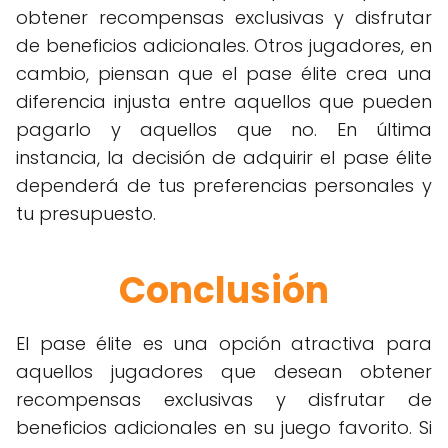
obtener recompensas exclusivas y disfrutar
de beneficios adicionales. Otros jugadores, en
cambio, piensan que el pase élite crea una
diferencia injusta entre aquellos que pueden
pagarlo y aquellos que no. En última
instancia, la decisión de adquirir el pase élite
dependerá de tus preferencias personales y
tu presupuesto.
Conclusión
El pase élite es una opción atractiva para
aquellos jugadores que desean obtener
recompensas exclusivas y disfrutar de
beneficios adicionales en su juego favorito. Si