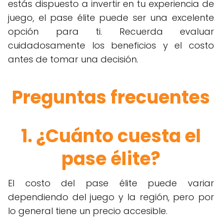
estás dispuesto a invertir en tu experiencia de
juego, el pase élite puede ser una excelente
opción para ti. Recuerda evaluar
cuidadosamente los beneficios y el costo
antes de tomar una decisión.
Preguntas frecuentes
1. ¿Cuánto cuesta el
pase élite?
El costo del pase élite puede variar
dependiendo del juego y la región, pero por
lo general tiene un precio accesible.