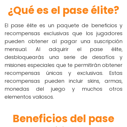
¿Qué es el pase élite?
El pase élite es un paquete de beneficios y
recompensas exclusivas que los jugadores
pueden obtener al pagar una suscripción
mensual. Al adquirir el pase élite,
desbloquearás una serie de desafíos y
misiones especiales que te permitirán obtener
recompensas únicas y exclusivas. Estas
recompensas pueden incluir skins, armas,
monedas del juego y muchos otros
elementos valiosos.
Beneficios del pase