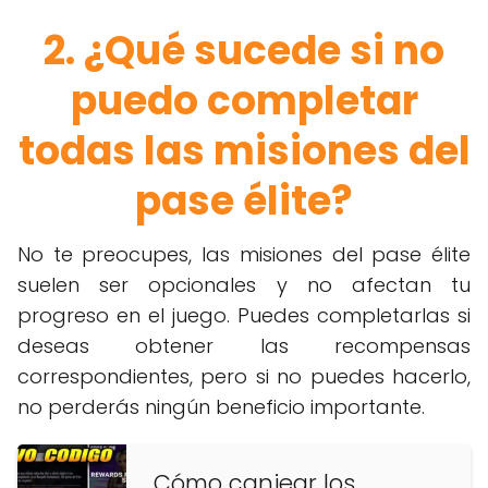
2. ¿Qué sucede si no
puedo completar
todas las misiones del
pase élite?
No te preocupes, las misiones del pase élite
suelen ser opcionales y no afectan tu
progreso en el juego. Puedes completarlas si
deseas obtener las recompensas
correspondientes, pero si no puedes hacerlo,
no perderás ningún beneficio importante.
Cómo canjear los