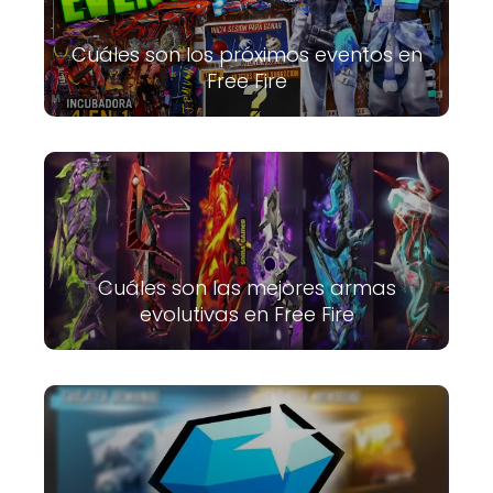
Cuáles son los próximos eventos en
Free Fire
Cuáles son las mejores armas
evolutivas en Free Fire