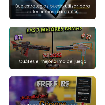
Qué estrategias puedo utilizar para
obtener más diamantes
Cuál es el mejor arma del juego