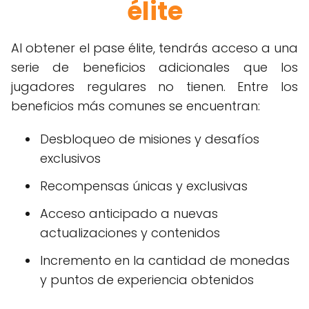
élite
Al obtener el pase élite, tendrás acceso a una
serie de beneficios adicionales que los
jugadores regulares no tienen. Entre los
beneficios más comunes se encuentran:
Desbloqueo de misiones y desafíos
exclusivos
Recompensas únicas y exclusivas
Acceso anticipado a nuevas
actualizaciones y contenidos
Incremento en la cantidad de monedas
y puntos de experiencia obtenidos