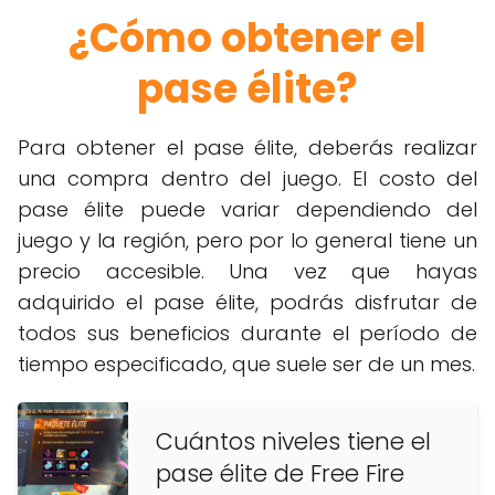
¿Cómo obtener el
pase élite?
Para obtener el pase élite, deberás realizar
una compra dentro del juego. El costo del
pase élite puede variar dependiendo del
juego y la región, pero por lo general tiene un
precio accesible. Una vez que hayas
adquirido el pase élite, podrás disfrutar de
todos sus beneficios durante el período de
tiempo especificado, que suele ser de un mes.
Cuántos niveles tiene el
pase élite de Free Fire