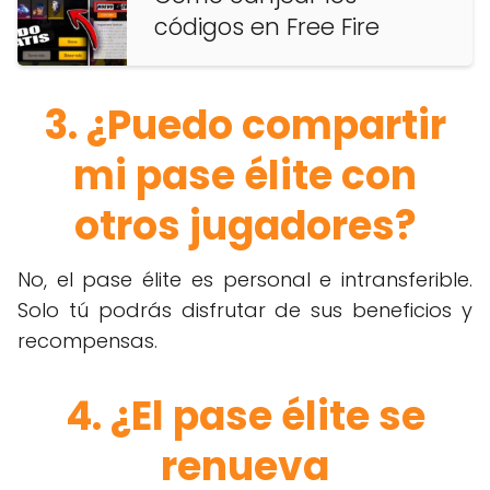
códigos en Free Fire
3. ¿Puedo compartir
mi pase élite con
otros jugadores?
No, el pase élite es personal e intransferible.
Solo tú podrás disfrutar de sus beneficios y
recompensas.
4. ¿El pase élite se
renueva