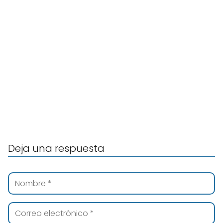
Deja una respuesta