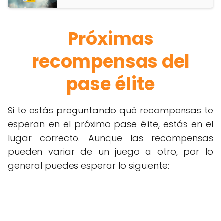
Próximas
recompensas del
pase élite
Si te estás preguntando qué recompensas te
esperan en el próximo pase élite, estás en el
lugar correcto. Aunque las recompensas
pueden variar de un juego a otro, por lo
general puedes esperar lo siguiente: