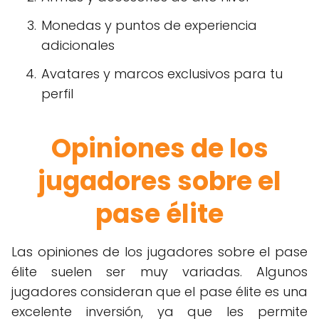
Monedas y puntos de experiencia
adicionales
Avatares y marcos exclusivos para tu
perfil
Opiniones de los
jugadores sobre el
pase élite
Las opiniones de los jugadores sobre el pase
élite suelen ser muy variadas. Algunos
jugadores consideran que el pase élite es una
excelente inversión, ya que les permite