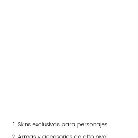
Skins exclusivas para personajes
Armas y accesorios de alto nivel