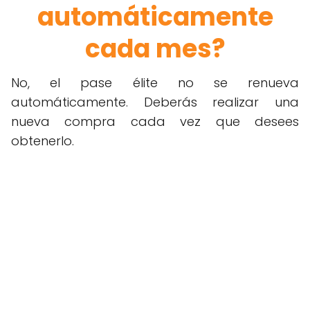
automáticamente
cada mes?
No, el pase élite no se renueva
automáticamente. Deberás realizar una
nueva compra cada vez que desees
obtenerlo.