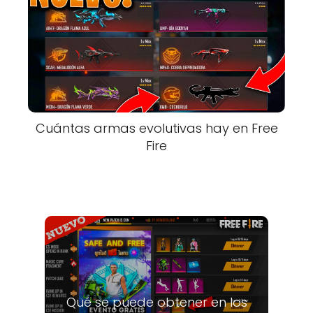
Cuántas armas evolutivas hay en Free
Fire
Qué se puede obtener en los