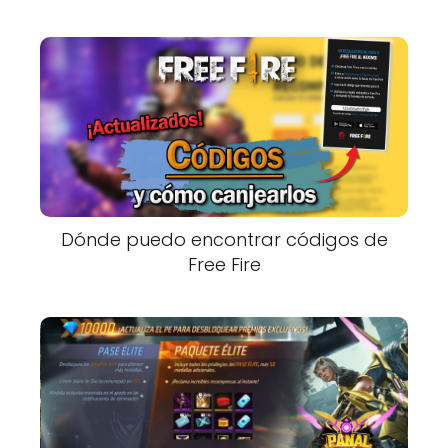
Dónde puedo encontrar códigos de
Free Fire