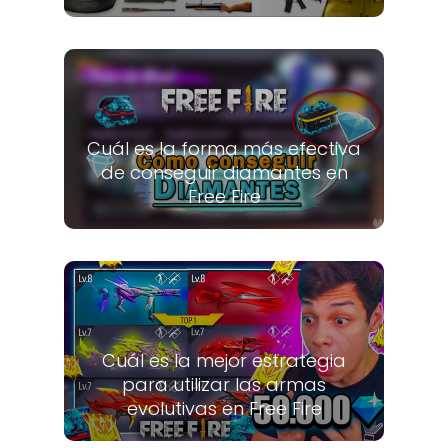
Cuál es la forma más efectiva
de conseguir diamantes en
Free Fire
Cuál es la mejor estrategia
para utilizar las armas
evolutivas en Free Fire