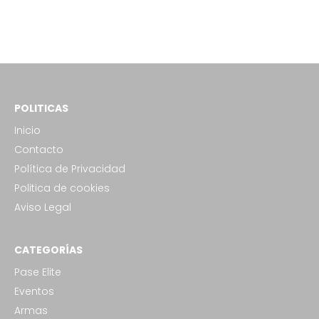
POLITICAS
Inicio
Contacto
Política de Privacidad
Politica de cookies
Aviso Legal
CATEGORÍAS
Pase Elite
Eventos
Armas