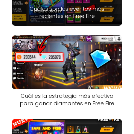
Cuáles son los eventos más
recientes en Free Fire
Cuál es la estrategia más efectiva
para ganar diamantes en Free Fire