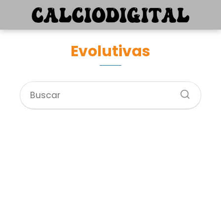
Evolutivas