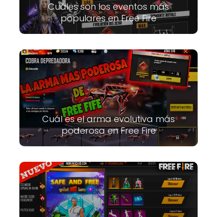
Cuáles son los eventos más
populares en Free Fire
Cuál es el arma evolutiva más
poderosa en Free Fire