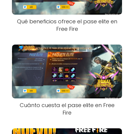
Qué beneficios ofrece el pase elite en
Free Fire
Cuánto cuesta el pase elite en Free
Fire