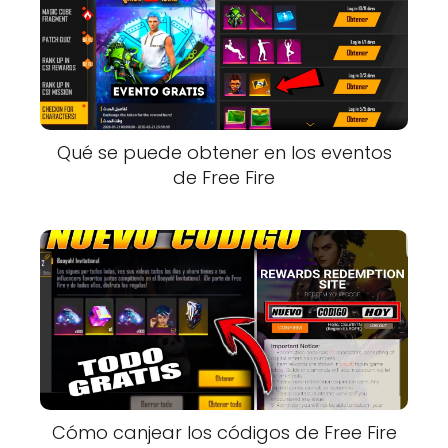
Qué se puede obtener en los eventos
de Free Fire
Cómo canjear los códigos de Free Fire