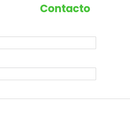
Contacto