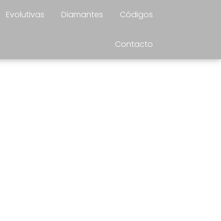
Evolutivas
Diamantes
Códigos
Contacto