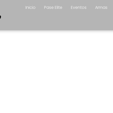
Inicio
Pase Elite
Eventos
Armas