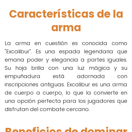
Características de la
arma
La arma en cuestión es conocida como
"Excalibur". Es una espada legendaria que
emana poder y elegancia a partes iguales.
Su hoja brilla con una luz mágica y su
empuñadura está adornada con
inscripciones antiguas. Excalibur es una arma
de cuerpo a cuerpo, lo que la convierte en
una opción perfecta para los jugadores que
disfrutan del combate cercano.
Beneficios de dominar