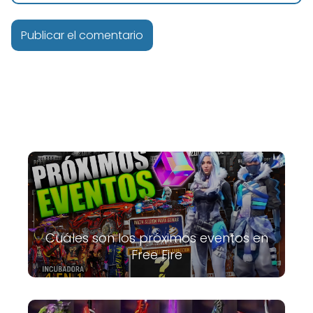
Cuáles son los próximos eventos en
Free Fire