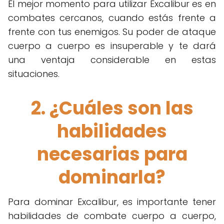
El mejor momento para utilizar Excalibur es en
combates cercanos, cuando estás frente a
frente con tus enemigos. Su poder de ataque
cuerpo a cuerpo es insuperable y te dará
una ventaja considerable en estas
situaciones.
2. ¿Cuáles son las
habilidades
necesarias para
dominarla?
Para dominar Excalibur, es importante tener
habilidades de combate cuerpo a cuerpo,