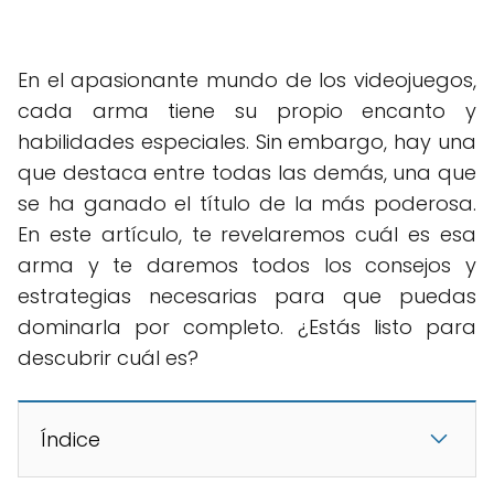
En el apasionante mundo de los videojuegos,
cada arma tiene su propio encanto y
habilidades especiales. Sin embargo, hay una
que destaca entre todas las demás, una que
se ha ganado el título de la más poderosa.
En este artículo, te revelaremos cuál es esa
arma y te daremos todos los consejos y
estrategias necesarias para que puedas
dominarla por completo. ¿Estás listo para
descubrir cuál es?
Índice