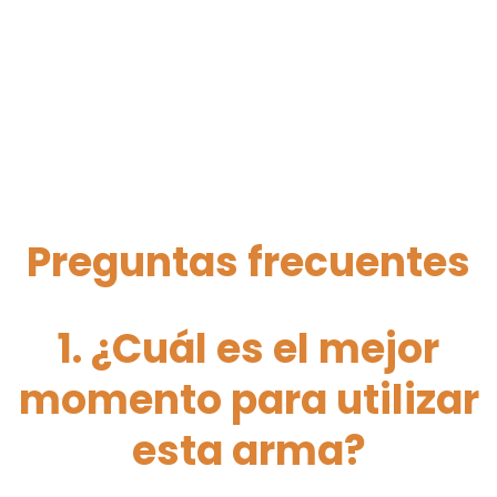
Preguntas frecuentes
1. ¿Cuál es el mejor
momento para utilizar
esta arma?