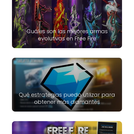
Cuáles son las mejores armas
evolutivas en Free Fire
Qué estrategias puedo utilizar para
obtener más diamantes