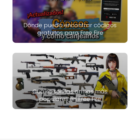
Dónde puedo encontrar códigos
gratuitos para Free Fire
Cuáles son las armas más
populares en Free Fire