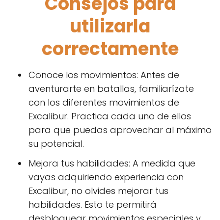
Consejos para
utilizarla
correctamente
Conoce los movimientos: Antes de
aventurarte en batallas, familiarízate
con los diferentes movimientos de
Excalibur. Practica cada uno de ellos
para que puedas aprovechar al máximo
su potencial.
Mejora tus habilidades: A medida que
vayas adquiriendo experiencia con
Excalibur, no olvides mejorar tus
habilidades. Esto te permitirá
desbloquear movimientos especiales y