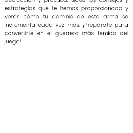
estrategias que te hemos proporcionado y
verás cómo tu dominio de esta arma se
incrementa cada vez más. ¡Prepárate para
convertirte en el guerrero más temido del
juego!