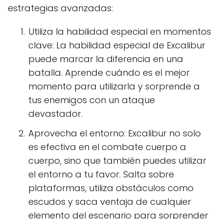
estrategias avanzadas:
Utiliza la habilidad especial en momentos
clave: La habilidad especial de Excalibur
puede marcar la diferencia en una
batalla. Aprende cuándo es el mejor
momento para utilizarla y sorprende a
tus enemigos con un ataque
devastador.
Aprovecha el entorno: Excalibur no solo
es efectiva en el combate cuerpo a
cuerpo, sino que también puedes utilizar
el entorno a tu favor. Salta sobre
plataformas, utiliza obstáculos como
escudos y saca ventaja de cualquier
elemento del escenario para sorprender