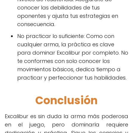
conocer las debilidades de tus
oponentes y ajusta tus estrategias en
consecuencia.
No practicar lo suficiente: Como con
cualquier arma, la práctica es clave
para dominar Excalibur por completo. No
te conformes con solo conocer los
movimientos básicos, dedica tiempo a
practicar y perfeccionar tus habilidades.
Conclusión
Excalibur es sin duda la arma más poderosa
en el juego, pero dominarla requiere
dedicación y práctica. Sigue los consejos y