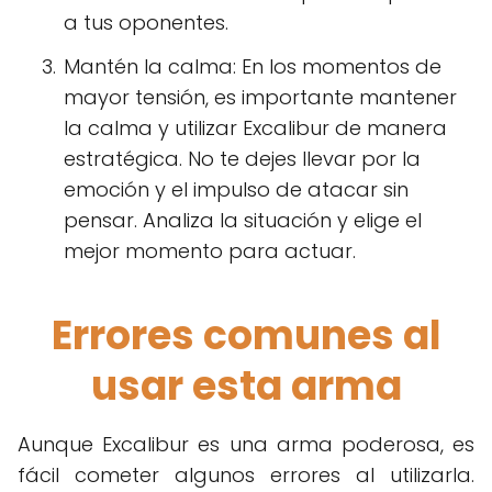
a tus oponentes.
Mantén la calma: En los momentos de
mayor tensión, es importante mantener
la calma y utilizar Excalibur de manera
estratégica. No te dejes llevar por la
emoción y el impulso de atacar sin
pensar. Analiza la situación y elige el
mejor momento para actuar.
Errores comunes al
usar esta arma
Aunque Excalibur es una arma poderosa, es
fácil cometer algunos errores al utilizarla.