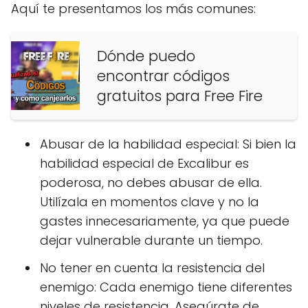
Aquí te presentamos los más comunes:
Dónde puedo
encontrar códigos
gratuitos para Free Fire
Abusar de la habilidad especial: Si bien la
habilidad especial de Excalibur es
poderosa, no debes abusar de ella.
Utilízala en momentos clave y no la
gastes innecesariamente, ya que puede
dejar vulnerable durante un tiempo.
No tener en cuenta la resistencia del
enemigo: Cada enemigo tiene diferentes
niveles de resistencia. Asegúrate de