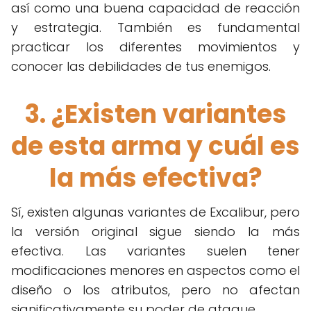
así como una buena capacidad de reacción
y estrategia. También es fundamental
practicar los diferentes movimientos y
conocer las debilidades de tus enemigos.
3. ¿Existen variantes
de esta arma y cuál es
la más efectiva?
Sí, existen algunas variantes de Excalibur, pero
la versión original sigue siendo la más
efectiva. Las variantes suelen tener
modificaciones menores en aspectos como el
diseño o los atributos, pero no afectan
significativamente su poder de ataque.