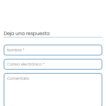
Deja una respuesta