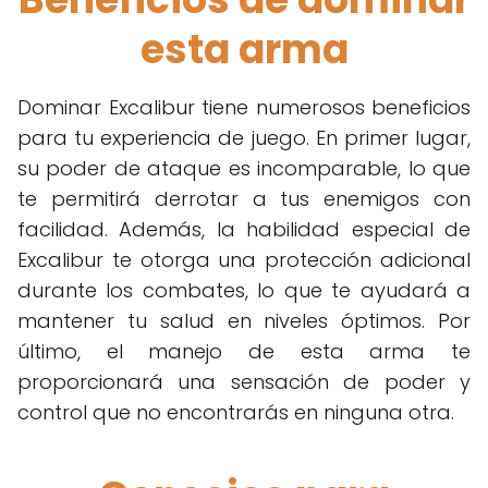
esta arma
Dominar Excalibur tiene numerosos beneficios
para tu experiencia de juego. En primer lugar,
su poder de ataque es incomparable, lo que
te permitirá derrotar a tus enemigos con
facilidad. Además, la habilidad especial de
Excalibur te otorga una protección adicional
durante los combates, lo que te ayudará a
mantener tu salud en niveles óptimos. Por
último, el manejo de esta arma te
proporcionará una sensación de poder y
control que no encontrarás en ninguna otra.