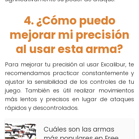
4. ¿Cómo puedo
mejorar mi precisión
al usar esta arma?
Para mejorar tu precisión al usar Excalibur, te
recomendamos practicar constantemente y
ajustar la sensibilidad de los controles de tu
juego. También es útil realizar movimientos
más lentos y precisos en lugar de ataques
rápidos y descontrolados.
Cuáles son las armas
más populares en Free