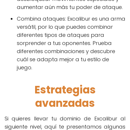
aumentar aún más tu poder de ataque.
Combina ataques: Excalibur es una arma
versátil, por lo que puedes combinar
diferentes tipos de ataques para
sorprender a tus oponentes. Prueba
diferentes combinaciones y descubre
cuál se adapta mejor a tu estilo de
juego.
Estrategias
avanzadas
Si quieres llevar tu dominio de Excalibur al
siguiente nivel, aquí te presentamos algunas