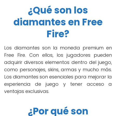
¿Qué son los
diamantes en Free
Fire?
Los diamantes son la moneda premium en
Free Fire. Con ellos, los jugadores pueden
adquirir diversos elementos dentro del juego,
como personajes, skins, armas y mucho más.
Los diamantes son esenciales para mejorar la
experiencia de juego y tener acceso a
ventajas exclusivas.
¿Por qué son