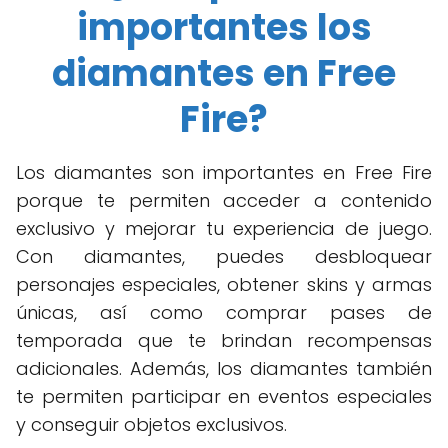
importantes los
diamantes en Free
Fire?
Los diamantes son importantes en Free Fire
porque te permiten acceder a contenido
exclusivo y mejorar tu experiencia de juego.
Con diamantes, puedes desbloquear
personajes especiales, obtener skins y armas
únicas, así como comprar pases de
temporada que te brindan recompensas
adicionales. Además, los diamantes también
te permiten participar en eventos especiales
y conseguir objetos exclusivos.