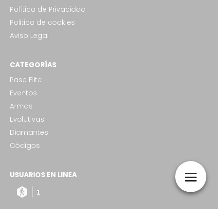
Política de Privacidad
Politica de cookies
Aviso Legal
CATEGORÍAS
Pase Elite
Eventos
Armas
Evolutivas
Diamantes
Códigos
USUARIOS EN LINEA
1