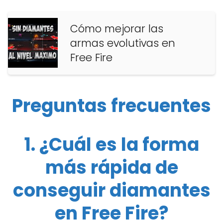
Cómo mejorar las
armas evolutivas en
Free Fire
Preguntas frecuentes
1. ¿Cuál es la forma
más rápida de
conseguir diamantes
en Free Fire?