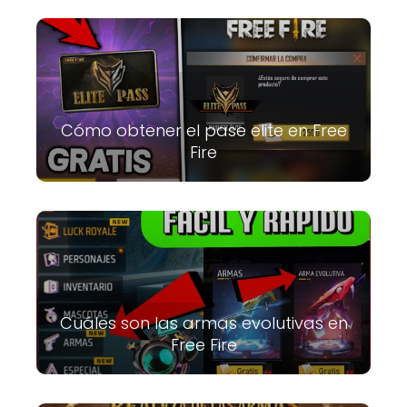
Cómo obtener el pase elite en Free
Fire
Cuáles son las armas evolutivas en
Free Fire