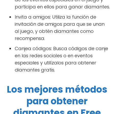
participa en ellos para ganar diamantes.
Invita a amigos: Utiliza la función de
invitación de amigos para que se unan
al juego, y obtén diamantes como
recompensa.
Canjea códigos: Busca códigos de canje
en las redes sociales o en eventos
especiales y utilízalos para obtener
diamantes gratis.
Los mejores métodos
para obtener
diamantes en Free