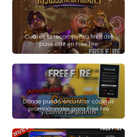
Cuál es la recompensa final del
pase elite en Free Fire
Dónde puedo encontrar códigos
promocionales para Free Fire