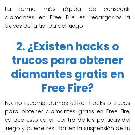
La forma más rápida de conseguir
diamantes en Free Fire es recargarlos a
través de la tienda del juego.
2. ¿Existen hacks o
trucos para obtener
diamantes gratis en
Free Fire?
No, no recomendamos utilizar hacks o trucos
para obtener diamantes gratis en Free Fire,
ya que esto va en contra de las políticas del
juego y puede resultar en la suspensión de tu