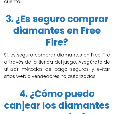
cuenta.
3. ¿Es seguro comprar
diamantes en Free
Fire?
Sí, es seguro comprar diamantes en Free Fire
a través de la tienda del juego. Asegúrate de
utilizar métodos de pago seguros y evitar
sitios web o vendedores no autorizados.
4. ¿Cómo puedo
canjear los diamantes