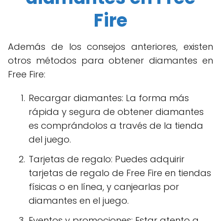
Fire
Además de los consejos anteriores, existen
otros métodos para obtener diamantes en
Free Fire:
Recargar diamantes: La forma más
rápida y segura de obtener diamantes
es comprándolos a través de la tienda
del juego.
Tarjetas de regalo: Puedes adquirir
tarjetas de regalo de Free Fire en tiendas
físicas o en línea, y canjearlas por
diamantes en el juego.
Eventos y promociones: Estar atento a