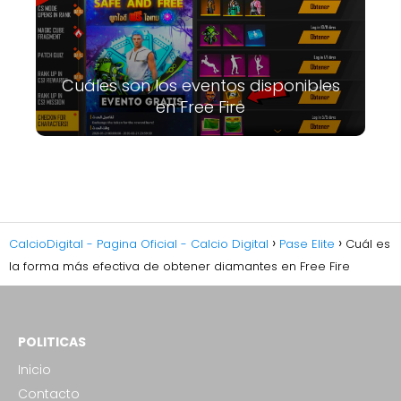
Cuáles son los eventos disponibles
en Free Fire
CalcioDigital - Pagina Oficial - Calcio Digital
Pase Elite
Cuál es
la forma más efectiva de obtener diamantes en Free Fire
POLITICAS
Inicio
Contacto