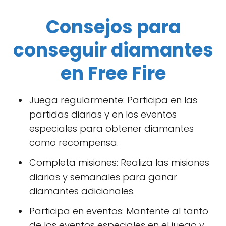
Consejos para
conseguir diamantes
en Free Fire
Juega regularmente: Participa en las
partidas diarias y en los eventos
especiales para obtener diamantes
como recompensa.
Completa misiones: Realiza las misiones
diarias y semanales para ganar
diamantes adicionales.
Participa en eventos: Mantente al tanto
de los eventos especiales en el juego y