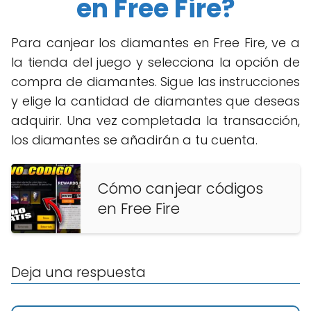
en Free Fire?
Para canjear los diamantes en Free Fire, ve a
la tienda del juego y selecciona la opción de
compra de diamantes. Sigue las instrucciones
y elige la cantidad de diamantes que deseas
adquirir. Una vez completada la transacción,
los diamantes se añadirán a tu cuenta.
Cómo canjear códigos
en Free Fire
Deja una respuesta