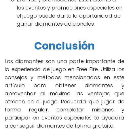
los eventos y promociones especiales en
el juego puede darte la oportunidad de
ganar diamantes adicionales.
Conclusión
Los diamantes son una parte importante de
la experiencia de juego en Free Fire. Utiliza los
consejos y métodos mencionados en este
artículo para obtener diamantes y
aprovechar al máximo las ventajas que
ofrecen en el juego. Recuerda que jugar de
forma regular, completar misiones y
participar en eventos especiales te ayudará
a conseguir diamantes de forma gratuita.