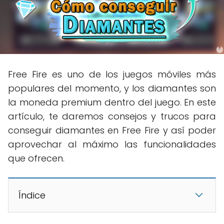
Free Fire es uno de los juegos móviles más
populares del momento, y los diamantes son
la moneda premium dentro del juego. En este
artículo, te daremos consejos y trucos para
conseguir diamantes en Free Fire y así poder
aprovechar al máximo las funcionalidades
que ofrecen.
Índice