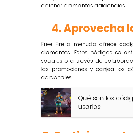
obtener diamantes adicionales.
4. Aprovecha l
Free Fire a menudo ofrece cód
diamantes. Estos códigos se ent
sociales o a través de colabora
las promociones y canjea los 
adicionales.
Qué son los códig
usarlos