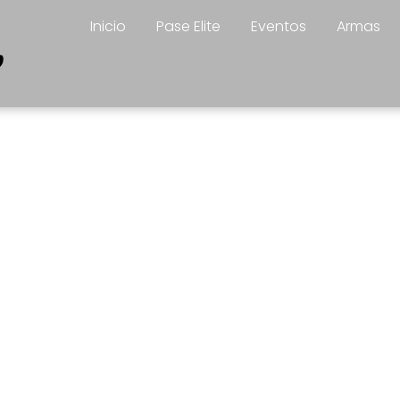
Inicio
Pase Elite
Eventos
Armas