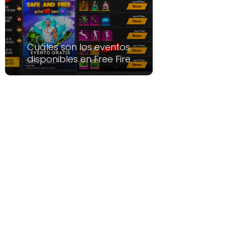
Cuáles son los eventos
disponibles en Free Fire