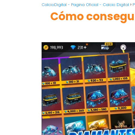
CalcioDigital - Pagina Oficial - Calcio Digital
P
Cómo consegui