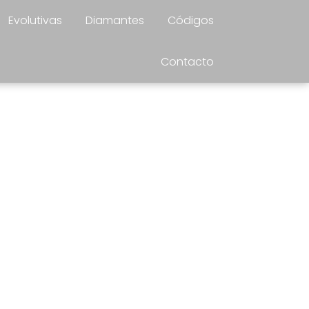
Evolutivas
Diamantes
Códigos
Contacto