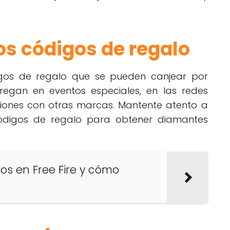
os códigos de regalo
igos de regalo que se pueden canjear por
regan en eventos especiales, en las redes
ciones con otras marcas. Mantente atento a
códigos de regalo para obtener diamantes
os en Free Fire y cómo