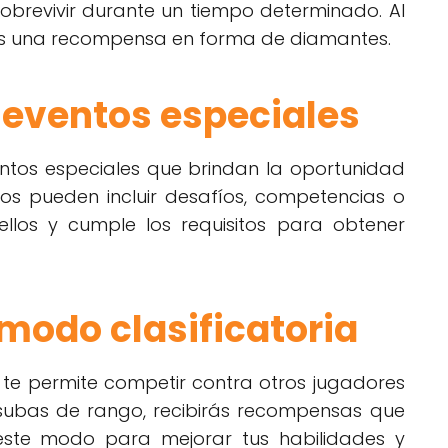
obrevivir durante un tiempo determinado. Al
rás una recompensa en forma de diamantes.
n eventos especiales
entos especiales que brindan la oportunidad
os pueden incluir desafíos, competencias o
ellos y cumple los requisitos para obtener
 modo clasificatoria
re te permite competir contra otros jugadores
subas de rango, recibirás recompensas que
este modo para mejorar tus habilidades y