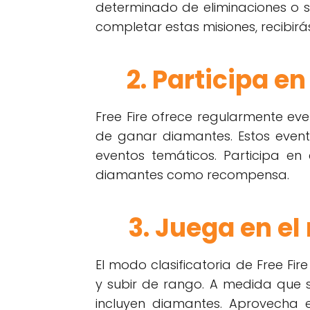
determinado de eliminaciones o s
completar estas misiones, recibi
2. Participa e
Free Fire ofrece regularmente ev
de ganar diamantes. Estos event
eventos temáticos. Participa en 
diamantes como recompensa.
3. Juega en el
El modo clasificatoria de Free Fi
y subir de rango. A medida que 
incluyen diamantes. Aprovecha 