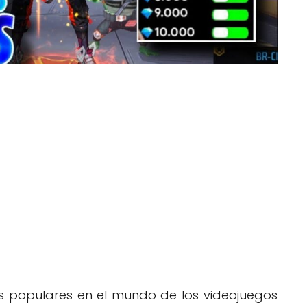
ás populares en el mundo de los videojuegos